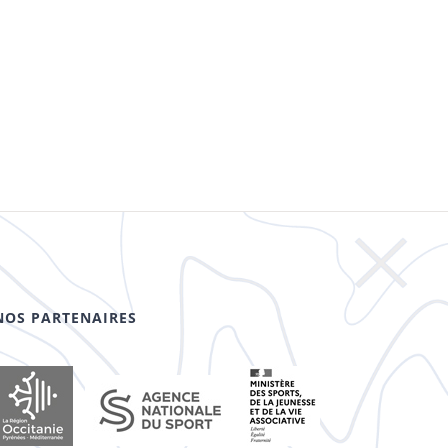
NOS PARTENAIRES