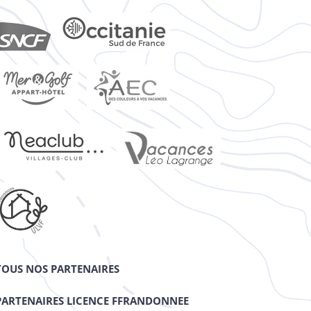
TOUS NOS PARTENAIRES
PARTENAIRES LICENCE FFRANDONNEE