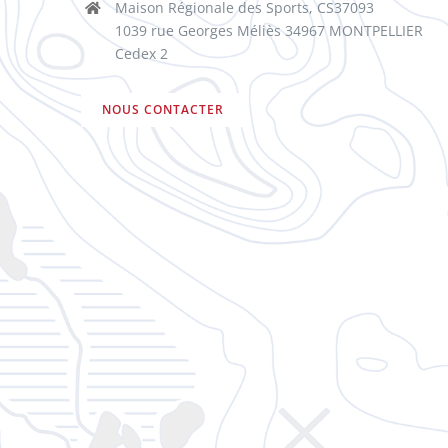
Maison Régionale des Sports, CS37093
1039 rue Georges Méliès 34967 MONTPELLIER
Cedex 2
NOUS CONTACTER