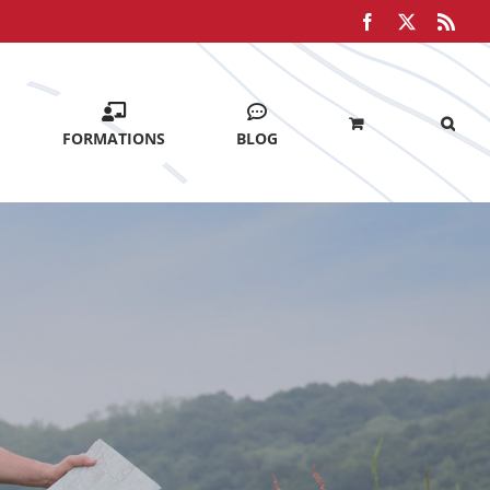
Facebook
X
Rss
FORMATIONS
BLOG