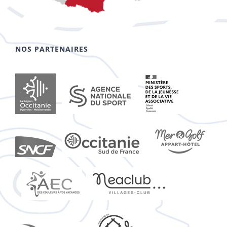
NOS PARTENAIRES