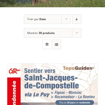
Trier par
Date
Montrer
30 produits