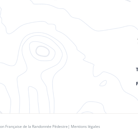
ion Française de la Randonnée Pédestre
|
Mentions légales