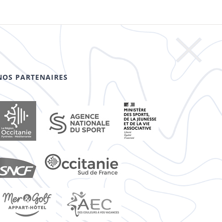
NOS PARTENAIRES