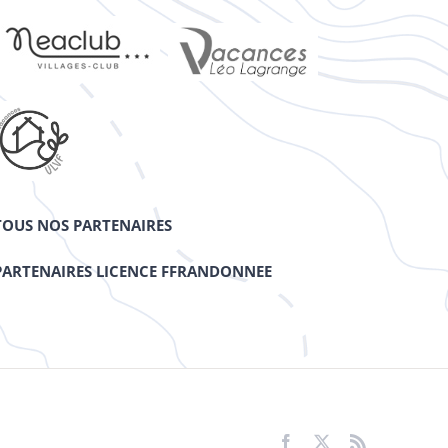
TOUS NOS PARTENAIRES
PARTENAIRES LICENCE FFRANDONNEE
Facebook
X
Rss