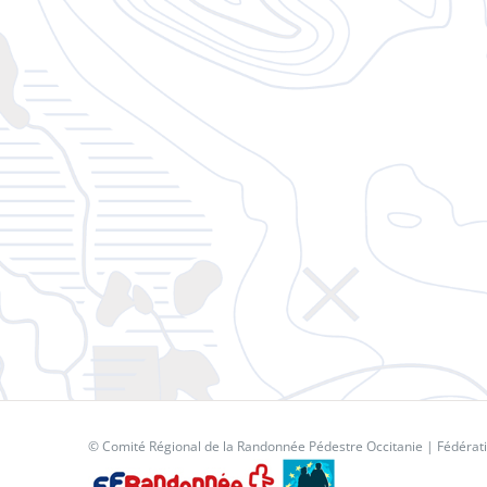
© Comité Régional de la Randonnée Pédestre Occitanie |
Fédérat