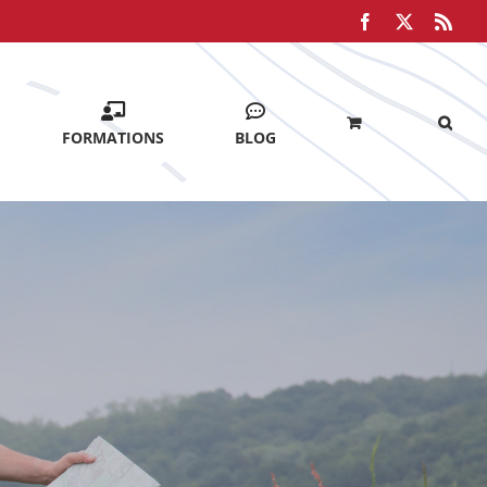
Facebook
X
Rss
FORMATIONS
BLOG