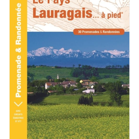
DÉTAILS