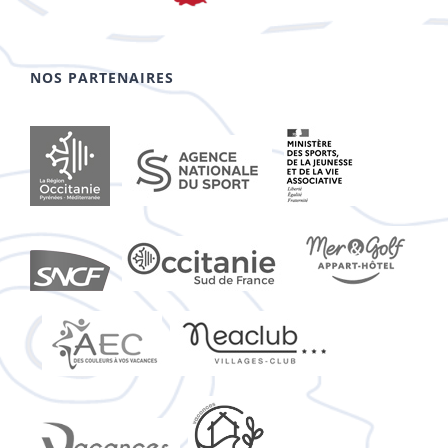
NOS PARTENAIRES