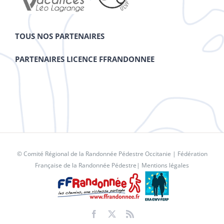
TOUS NOS PARTENAIRES
PARTENAIRES LICENCE FFRANDONNEE
© Comité Régional de la Randonnée Pédestre Occitanie |
Fédération
Française de la Randonnée Pédestre
|
Mentions légales
Facebook
X
Rss