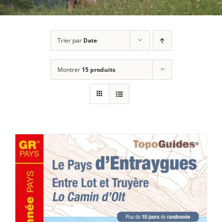
Trier par
Date
Montrer
15 produits