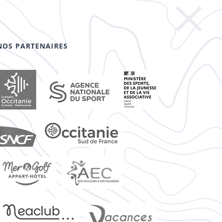
NOS PARTENAIRES