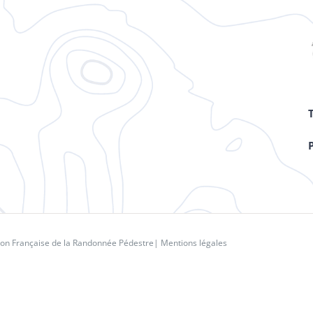
ion Française de la Randonnée Pédestre
|
Mentions légales