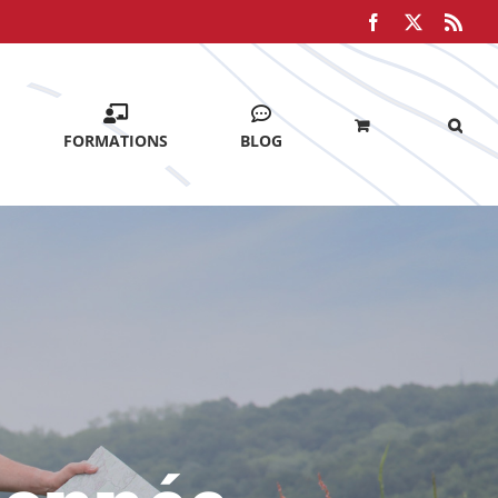
Facebook
X
Rss
FORMATIONS
BLOG