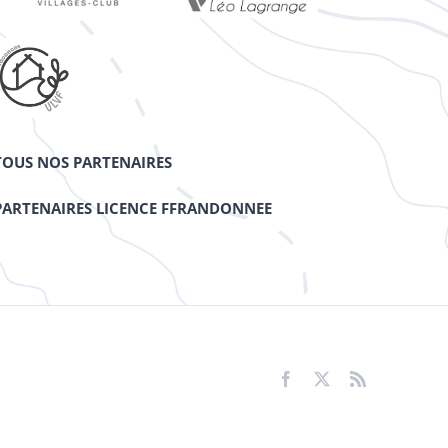
TOUS NOS PARTENAIRES
PARTENAIRES LICENCE FFRANDONNEE
Facebook
X
Rss