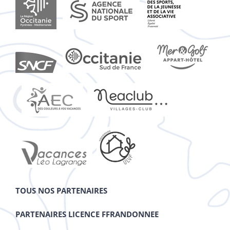
TOUS NOS PARTENAIRES
PARTENAIRES LICENCE FFRANDONNEE