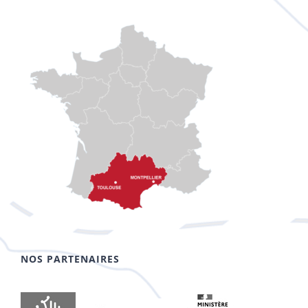
NOS PARTENAIRES