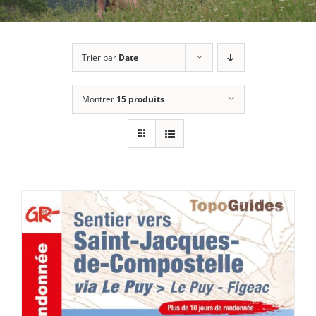
Trier par
Date
Montrer
15 produits