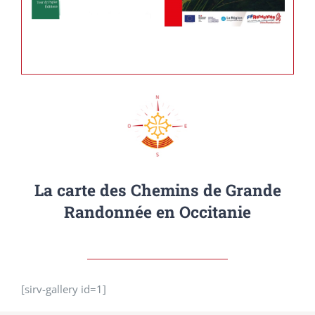
La carte des Chemins de Grande
Randonnée en Occitanie
[sirv-gallery id=1]