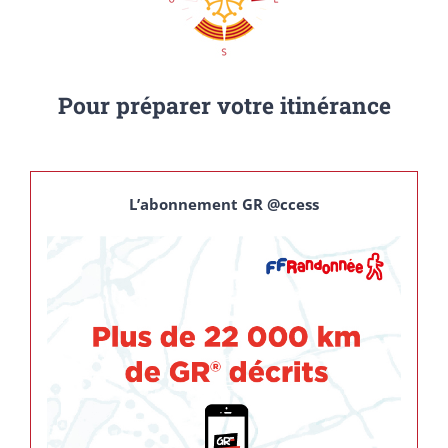
Pour préparer votre itinérance
L’abonnement GR @ccess