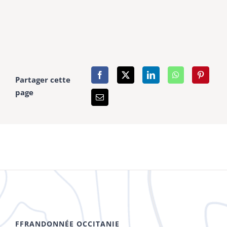
Partager cette
page
FFRANDONNÉE OCCITANIE