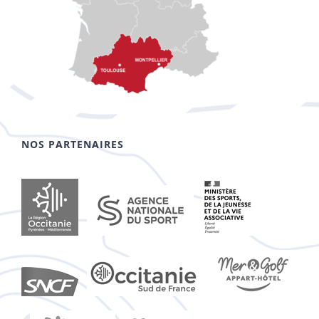
NOS PARTENAIRES