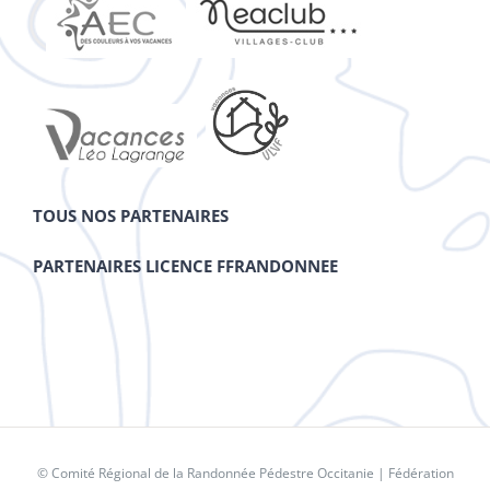
TOUS NOS PARTENAIRES
PARTENAIRES LICENCE FFRANDONNEE
© Comité Régional de la Randonnée Pédestre Occitanie |
Fédération