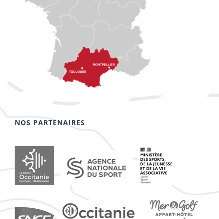
NOS PARTENAIRES