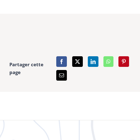
Partager cette
page