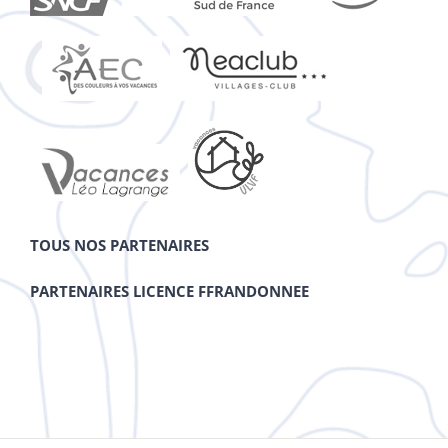
TOUS NOS PARTENAIRES
PARTENAIRES LICENCE FFRANDONNEE