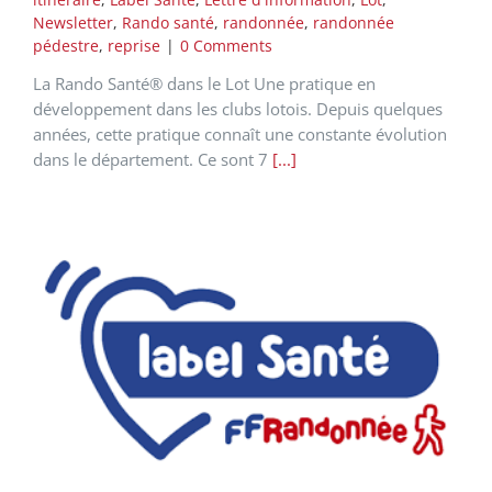
Newsletter
,
Rando santé
,
randonnée
,
randonnée
pédestre
,
reprise
|
0 Comments
La Rando Santé® dans le Lot Une pratique en
développement dans les clubs lotois. Depuis quelques
années, cette pratique connaît une constante évolution
dans le département. Ce sont 7
[...]