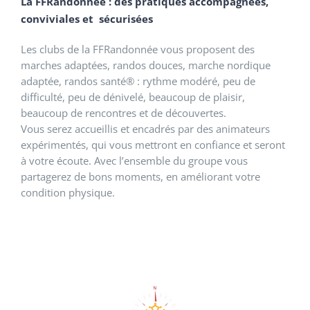
La FFRandonnée : des pratiques accompagnées,
conviviales et sécurisées
Les clubs de la FFRandonnée vous proposent des
marches adaptées, randos douces, marche nordique
adaptée, randos santé® : rythme modéré, peu de
difficulté, peu de dénivelé, beaucoup de plaisir,
beaucoup de rencontres et de découvertes.
Vous serez accueillis et encadrés par des animateurs
expérimentés, qui vous mettront en confiance et seront
à votre écoute. Avec l’ensemble du groupe vous
partagerez de bons moments, en améliorant votre
condition physique.