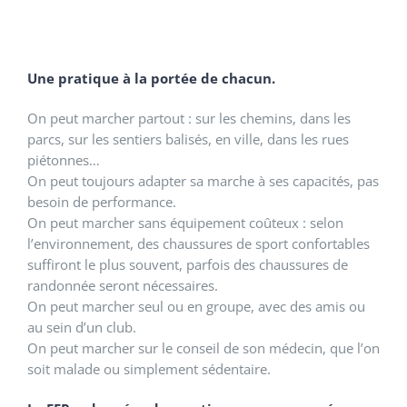
Une pratique à la portée de chacun.
On peut marcher partout : sur les chemins, dans les
parcs, sur les sentiers balisés, en ville, dans les rues
piétonnes…
On peut toujours adapter sa marche à ses capacités, pas
besoin de performance.
On peut marcher sans équipement coûteux : selon
l’environnement, des chaussures de sport confortables
suffiront le plus souvent, parfois des chaussures de
randonnée seront nécessaires.
On peut marcher seul ou en groupe, avec des amis ou
au sein d’un club.
On peut marcher sur le conseil de son médecin, que l’on
soit malade ou simplement sédentaire.