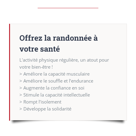
Offrez la randonnée à
votre santé
L'activité physique régulière, un atout pour
votre bien-être !
> Améliore la capacité musculaire
> Améliore le souffle et l’endurance
> Augmente la confiance en soi
> Stimule la capacité intellectuelle
> Rompt l’isolement
> Développe la solidarité