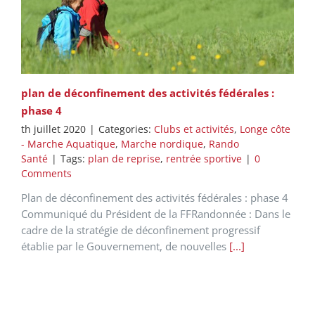
plan de déconfinement des activités fédérales :
phase 4
th juillet 2020
|
Categories:
Clubs et activités
,
Longe côte
- Marche Aquatique
,
Marche nordique
,
Rando
Santé
|
Tags:
plan de reprise
,
rentrée sportive
|
0
Comments
Plan de déconfinement des activités fédérales : phase 4
Communiqué du Président de la FFRandonnée : Dans le
cadre de la stratégie de déconfinement progressif
établie par le Gouvernement, de nouvelles
[...]