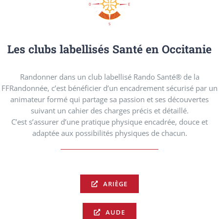
Les clubs labellisés Santé en Occitanie
Randonner dans un club labellisé Rando Santé® de la
FFRandonnée, c’est bénéficier d’un encadrement sécurisé par un
animateur formé qui partage sa passion et ses découvertes
suivant un cahier des charges précis et détaillé.
C’est s’assurer d’une pratique physique encadrée, douce et
adaptée aux possibilités physiques de chacun.
ARIÈGE
AUDE