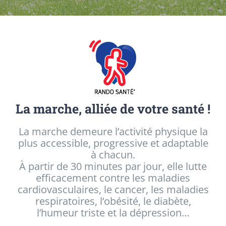
La marche, alliée de votre santé !
La marche demeure l’activité physique la
plus accessible, progressive et adaptable
à chacun.
À partir de 30 minutes par jour, elle lutte
efficacement contre les maladies
cardiovasculaires, le cancer, les maladies
respiratoires, l’obésité, le diabète,
l’humeur triste et la dépression…