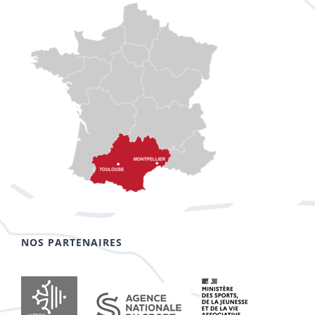
NOS PARTENAIRES