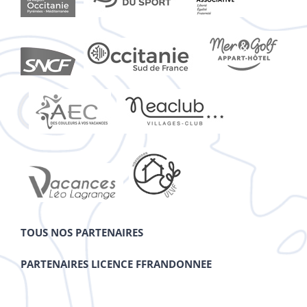
TOUS NOS PARTENAIRES
PARTENAIRES LICENCE FFRANDONNEE