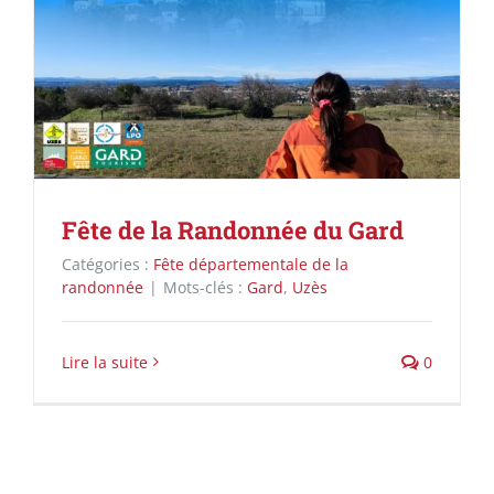
Fête de la Randonnée du Gard
Catégories :
Fête départementale de la
randonnée
|
Mots-clés :
Gard
,
Uzès
Lire la suite
0