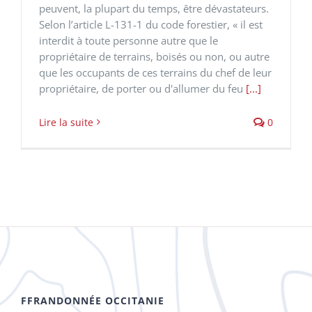
peuvent, la plupart du temps, être dévastateurs.
Selon l’article L-131-1 du code forestier, « il est
interdit à toute personne autre que le
propriétaire de terrains, boisés ou non, ou autre
que les occupants de ces terrains du chef de leur
propriétaire, de porter ou d'allumer du feu
[...]
Lire la suite
0
FFRANDONNÉE OCCITANIE