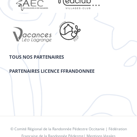
TOUS NOS PARTENAIRES
PARTENAIRES LICENCE FFRANDONNEE
© Comité Régional de la Randonnée Pédestre Occitanie |
Fédération
Française de la Randonnée Pédestre
|
Mentions légales