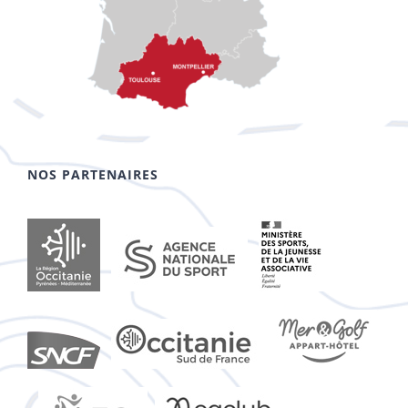
NOS PARTENAIRES