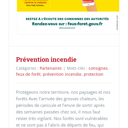
Prévention incendie
Catégories :
Partenaires
|
Mots-clés :
consignes
,
feux de forêt
,
prévention incendie
,
protection
Protégeons notre territoire, nos paysages et nos
forêts Avec l’arrivée des grosses chaleurs, les
périodes de canicule et l’envie de sortir après
des semaines passées chez soi, il nous faut
rester très vigilant. Nos forêts sont vulnérables
et ne sont pas à l’abris de départs de feu, qui