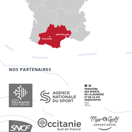
NOS PARTENAIRES