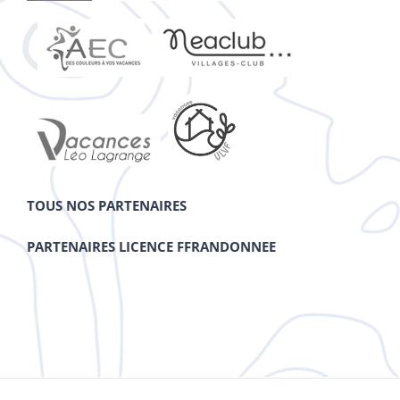
TOUS NOS PARTENAIRES
PARTENAIRES LICENCE FFRANDONNEE