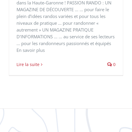
dans la Haute-Garonne ! PASSION RANDO : UN
MAGAZINE DE DÉCOUVERTE ... ... pour faire le
plein d’idées randos variées et pour tous les
niveaux de pratique ... pour randonner «
autrement » UN MAGAZINE PRATIQUE
D'INFORMATIONS ... ... au service de ses lecteurs
... pour les randonneurs passionnés et équipés
En savoir plus
Lire la suite
0