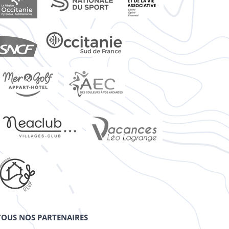
TOUS NOS PARTENAIRES