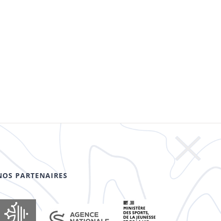
NOS PARTENAIRES