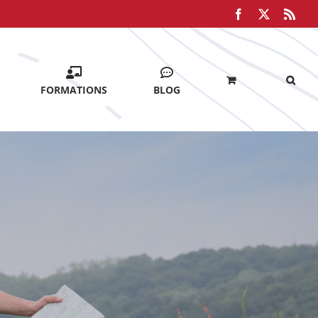
Facebook
X
Rss
FORMATIONS
BLOG