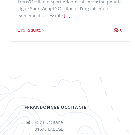
Trans’Occitanie Sport Adapté est l’occasion pour la
Ligue Sport Adapté Occitanie d’organiser un
événement accessible
[...]
Lire la suite
0
FFRANDONNÉE OCCITANIE
457 l'Occitane
31670 LABEGE