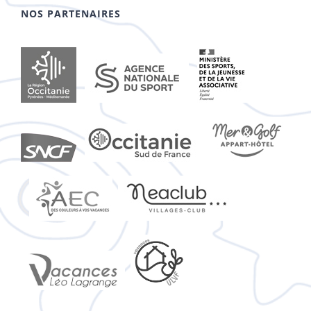
NOS PARTENAIRES