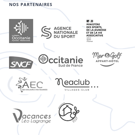
NOS PARTENAIRES