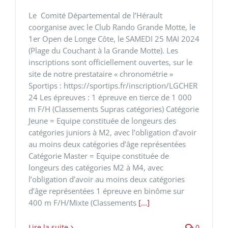
Le Comité Départemental de l’Hérault
coorganise avec le Club Rando Grande Motte, le
1er Open de Longe Côte, le SAMEDI 25 MAI 2024
(Plage du Couchant à la Grande Motte). Les
inscriptions sont officiellement ouvertes, sur le
site de notre prestataire « chronométrie »
Sportips : https://sportips.fr/inscription/LGCHER
24 Les épreuves : 1 épreuve en tierce de 1 000
m F/H (Classements Supras catégories) Catégorie
Jeune = Equipe constituée de longeurs des
catégories juniors à M2, avec l’obligation d’avoir
au moins deux catégories d’âge représentées
Catégorie Master = Equipe constituée de
longeurs des catégories M2 à M4, avec
l’obligation d’avoir au moins deux catégories
d’âge représentées 1 épreuve en binôme sur
400 m F/H/Mixte (Classements
[...]
Lire la suite
0