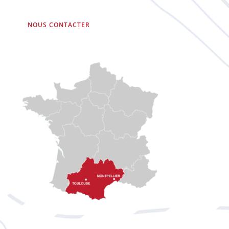
NOUS CONTACTER