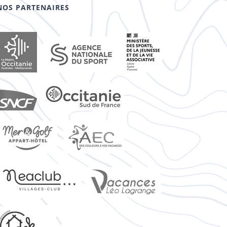
NOS PARTENAIRES