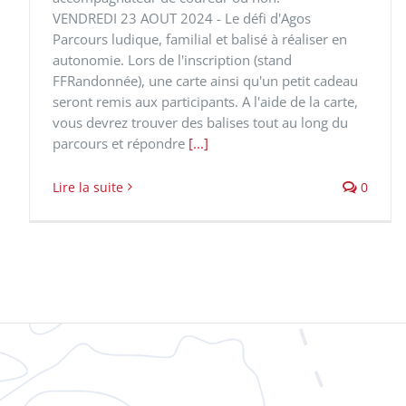
VENDREDI 23 AOUT 2024 - Le défi d'Agos
Parcours ludique, familial et balisé à réaliser en
autonomie. Lors de l'inscription (stand
FFRandonnée), une carte ainsi qu'un petit cadeau
seront remis aux participants. A l'aide de la carte,
vous devrez trouver des balises tout au long du
parcours et répondre
[...]
Lire la suite
0