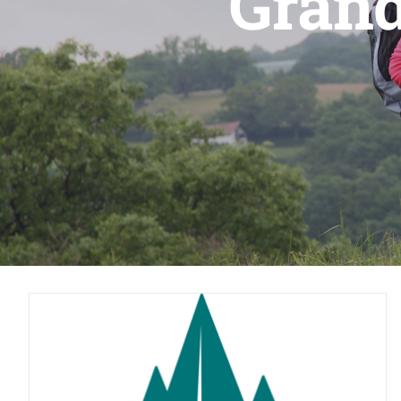
Grand