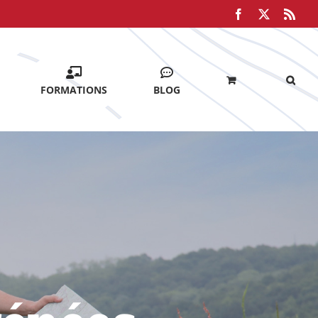
Facebook
X
Rss
FORMATIONS
BLOG