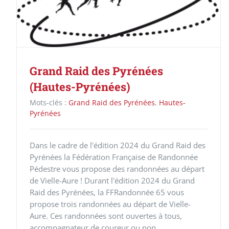
Grand Raid des Pyrénées
(Hautes-Pyrénées)
Mots-clés :
Grand Raid des Pyrénées
,
Hautes-
Pyrénées
Dans le cadre de l'édition 2024 du Grand Raid des
Pyrénées la Fédération Française de Randonnée
Pédestre vous propose des randonnées au départ
de Vielle-Aure ! Durant l'édition 2024 du Grand
Raid des Pyrénées, la FFRandonnée 65 vous
propose trois randonnées au départ de Vielle-
Aure. Ces randonnées sont ouvertes à tous,
accompagnateur de coureur ou non.