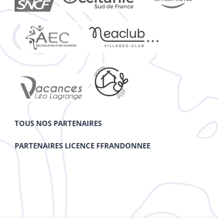
TOUS NOS PARTENAIRES
PARTENAIRES LICENCE FFRANDONNEE