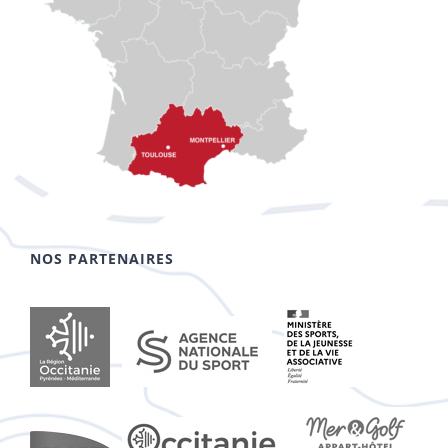
NOS PARTENAIRES