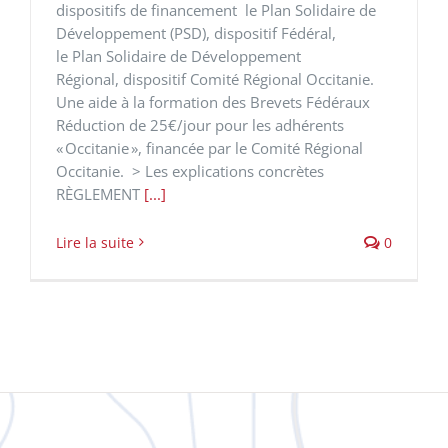
dispositifs de financement le Plan Solidaire de
Développement (PSD), dispositif Fédéral,
le Plan Solidaire de Développement
Régional, dispositif Comité Régional Occitanie.
Une aide à la formation des Brevets Fédéraux
Réduction de 25€/jour pour les adhérents
« Occitanie », financée par le Comité Régional
Occitanie. > Les explications concrètes
RÈGLEMENT
[...]
Lire la suite
0