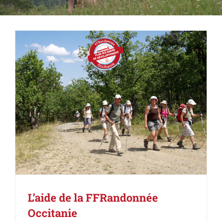
L’aide de la FFRandonnée
Occitanie