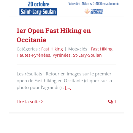
1er Open Fast Hiking en
Occitanie
Catégories :
Fast Hiking
|
Mots-clés :
Fast Hiking
,
Hautes-Pyrénées
,
Pyrénées
,
St-Lary-Soulan
Les résultats ! Retour en images sur le premier
open de Fast hiking en Occitanie (cliquez sur la
photo pour l'agrandir) :
[...]
Lire la suite
1