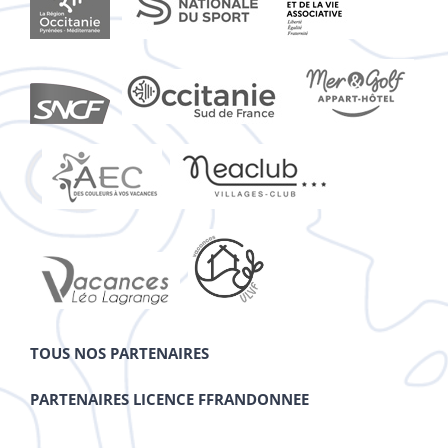
TOUS NOS PARTENAIRES
PARTENAIRES LICENCE FFRANDONNEE