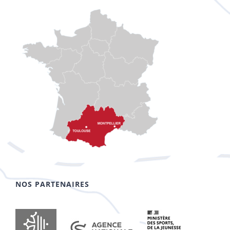
NOS PARTENAIRES