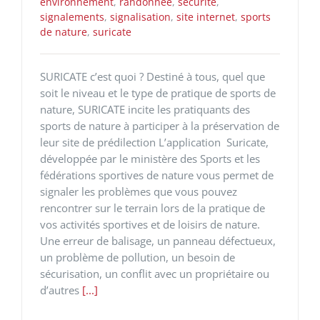
environnement
,
randonnée
,
sécurité
,
signalements
,
signalisation
,
site internet
,
sports
de nature
,
suricate
SURICATE c’est quoi ? Destiné à tous, quel que
soit le niveau et le type de pratique de sports de
nature, SURICATE incite les pratiquants des
sports de nature à participer à la préservation de
leur site de prédilection L’application Suricate,
développée par le ministère des Sports et les
fédérations sportives de nature vous permet de
signaler les problèmes que vous pouvez
rencontrer sur le terrain lors de la pratique de
vos activités sportives et de loisirs de nature.
Une erreur de balisage, un panneau défectueux,
un problème de pollution, un besoin de
sécurisation, un conflit avec un propriétaire ou
d’autres
[...]