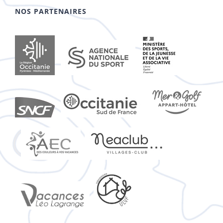
NOS PARTENAIRES