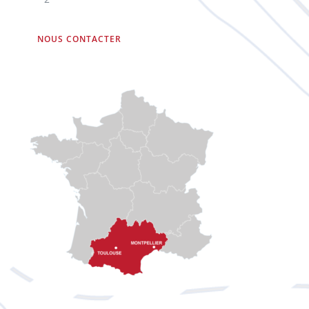
NOUS CONTACTER