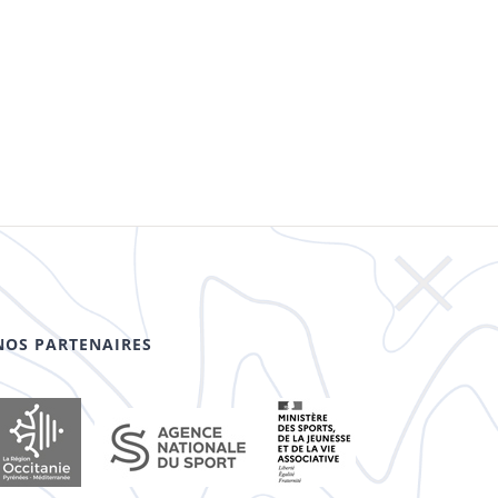
NOS PARTENAIRES