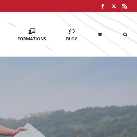
Facebook
X
Rss
FORMATIONS
BLOG