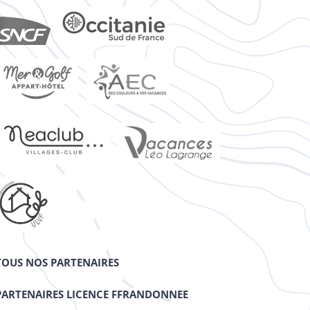
TOUS NOS PARTENAIRES
PARTENAIRES LICENCE FFRANDONNEE