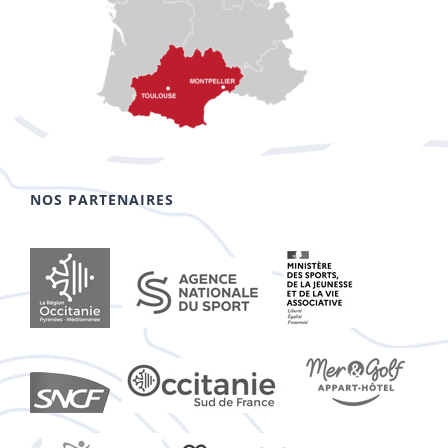
NOS PARTENAIRES