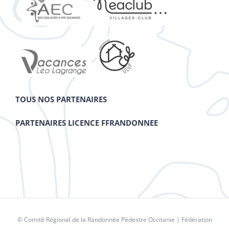
TOUS NOS PARTENAIRES
PARTENAIRES LICENCE FFRANDONNEE
© Comité Régional de la Randonnée Pédestre Occitanie |
Fédération