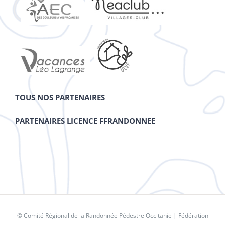
TOUS NOS PARTENAIRES
PARTENAIRES LICENCE FFRANDONNEE
© Comité Régional de la Randonnée Pédestre Occitanie |
Fédération