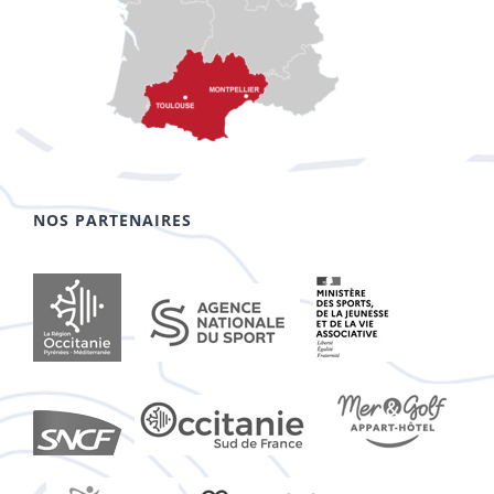
NOS PARTENAIRES