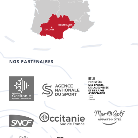
NOS PARTENAIRES