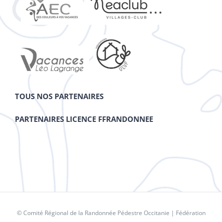
TOUS NOS PARTENAIRES
PARTENAIRES LICENCE FFRANDONNEE
© Comité Régional de la Randonnée Pédestre Occitanie |
Fédération