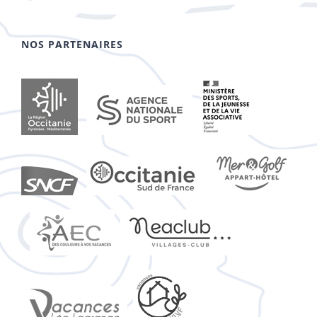
NOS PARTENAIRES