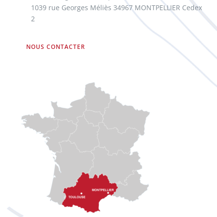
1039 rue Georges Méliès 34967 MONTPELLIER Cedex
2
NOUS CONTACTER