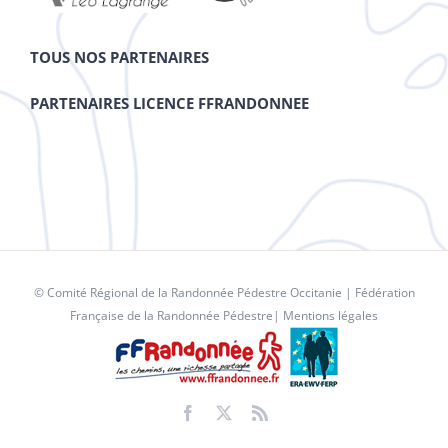
TOUS NOS PARTENAIRES
PARTENAIRES LICENCE FFRANDONNEE
© Comité Régional de la Randonnée Pédestre Occitanie |
Fédération
Française de la Randonnée Pédestre
|
Mentions légales
Facebook
X
Rss