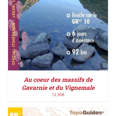
Au coeur des massifs de
Gavarnie et du Vignemale
12,90
€