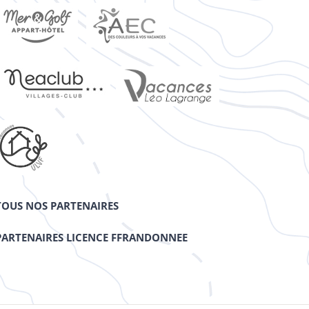
TOUS NOS PARTENAIRES
PARTENAIRES LICENCE FFRANDONNEE