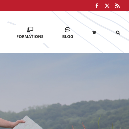
Facebook
X
Rss
FORMATIONS
BLOG