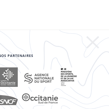
NOS PARTENAIRES