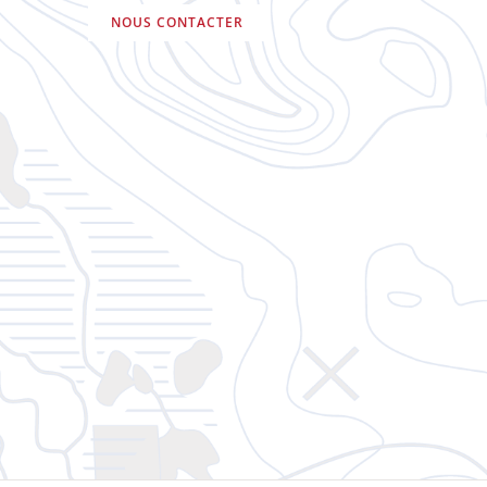
NOUS CONTACTER