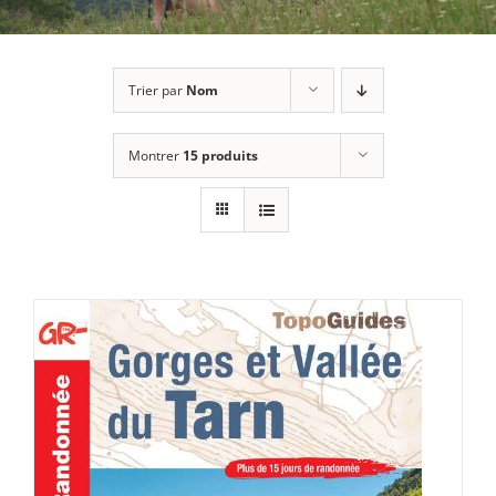
Trier par
Nom
Montrer
15 produits