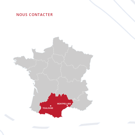
NOUS CONTACTER