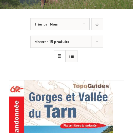
Trier par
Nom
Montrer
15 produits