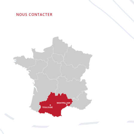
NOUS CONTACTER