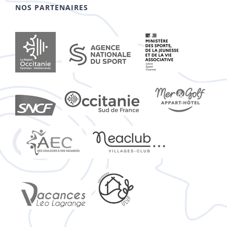
NOS PARTENAIRES