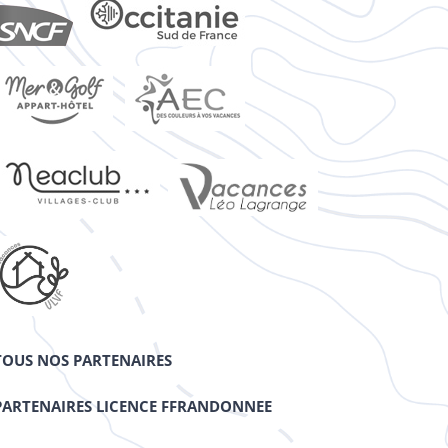
TOUS NOS PARTENAIRES
PARTENAIRES LICENCE FFRANDONNEE