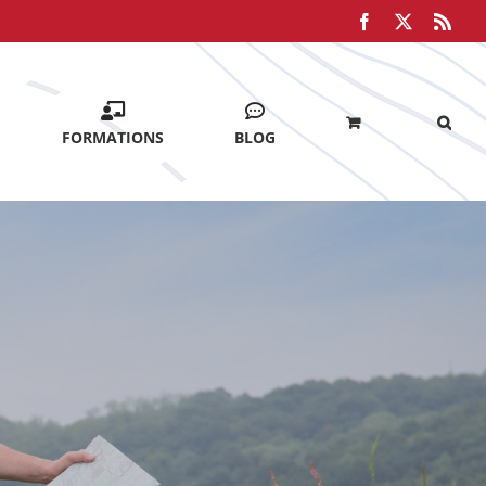
Facebook
X
Rss
FORMATIONS
BLOG