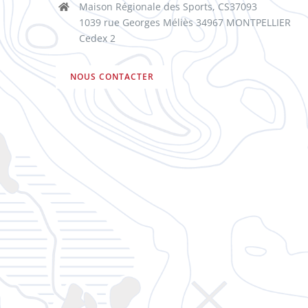
Maison Régionale des Sports, CS37093
1039 rue Georges Méliès 34967 MONTPELLIER
Cedex 2
NOUS CONTACTER