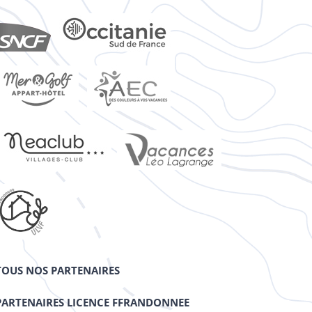
TOUS NOS PARTENAIRES
PARTENAIRES LICENCE FFRANDONNEE