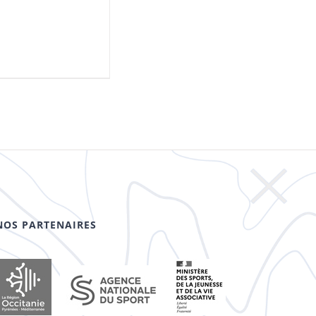
NOS PARTENAIRES