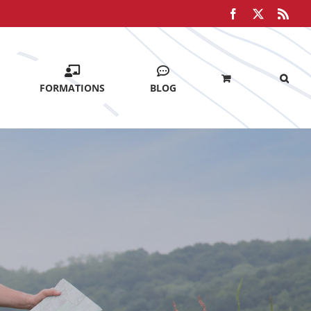
Facebook
X
Rss
FORMATIONS
BLOG