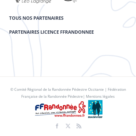
TOUS NOS PARTENAIRES
PARTENAIRES LICENCE FFRANDONNEE
© Comité Régional de la Randonnée Pédestre Occitanie |
Fédération
Française de la Randonnée Pédestre
|
Mentions légales
Facebook
X
Rss