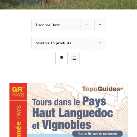
Trier par
Date
Montrer
15 produits