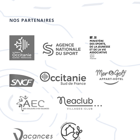
NOS PARTENAIRES