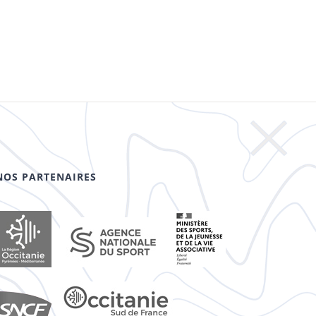
NOS PARTENAIRES