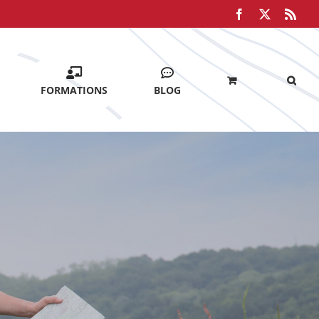
Facebook
X
Rss
FORMATIONS
BLOG