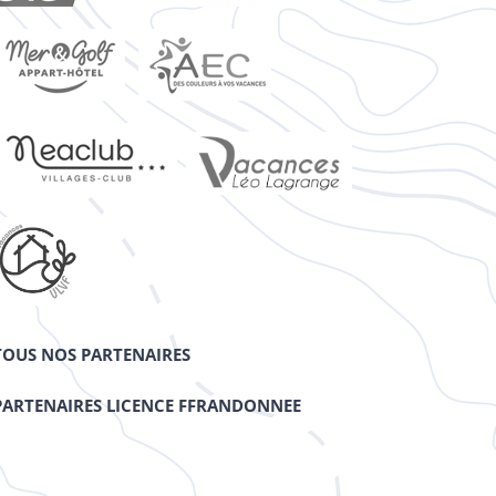
TOUS NOS PARTENAIRES
PARTENAIRES LICENCE FFRANDONNEE