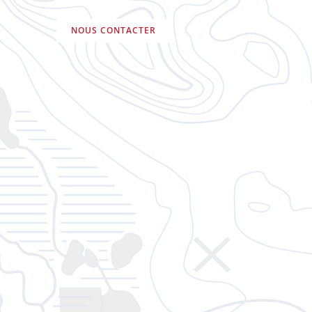
NOUS CONTACTER