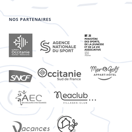
NOS PARTENAIRES