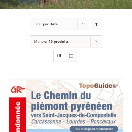
Trier par
Date
Montrer
15 produits