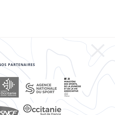
NOS PARTENAIRES