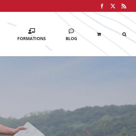
Facebook
X
Rss
FORMATIONS
BLOG