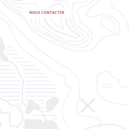
NOUS CONTACTER