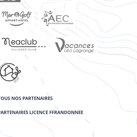
TOUS NOS PARTENAIRES
PARTENAIRES LICENCE FFRANDONNEE