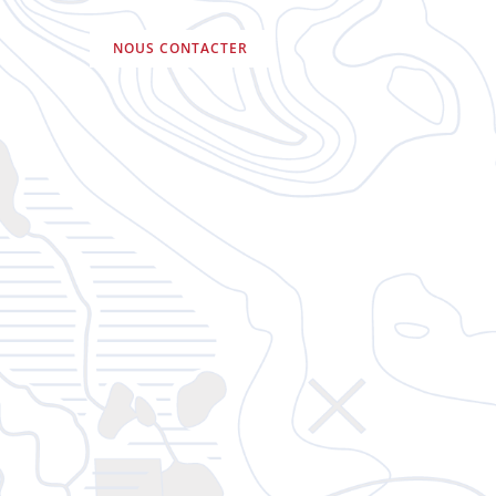
NOUS CONTACTER