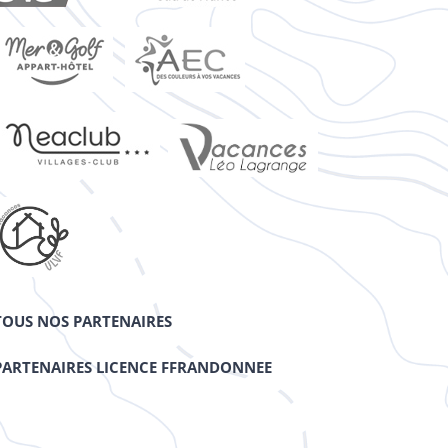
TOUS NOS PARTENAIRES
PARTENAIRES LICENCE FFRANDONNEE