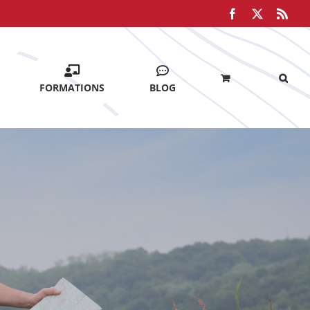
Facebook
X
Rss
FORMATIONS
BLOG