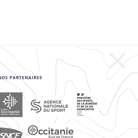
NOS PARTENAIRES