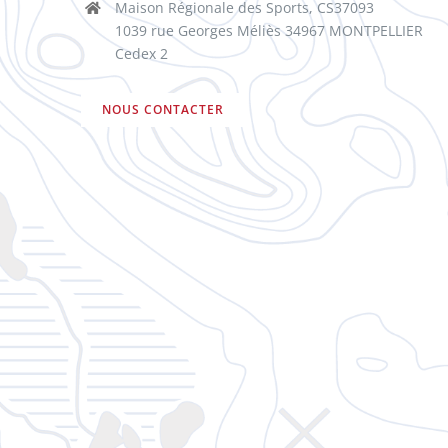
Maison Régionale des Sports, CS37093
1039 rue Georges Méliès 34967 MONTPELLIER
Cedex 2
NOUS CONTACTER