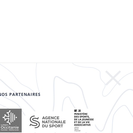
NOS PARTENAIRES