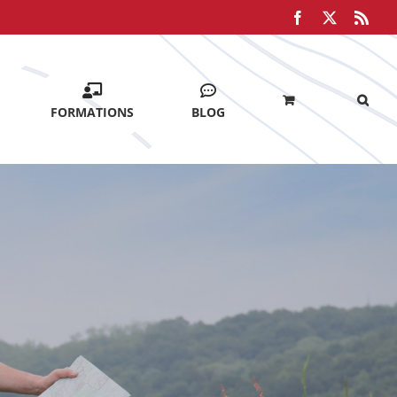
Facebook
X
Rss
FORMATIONS
BLOG