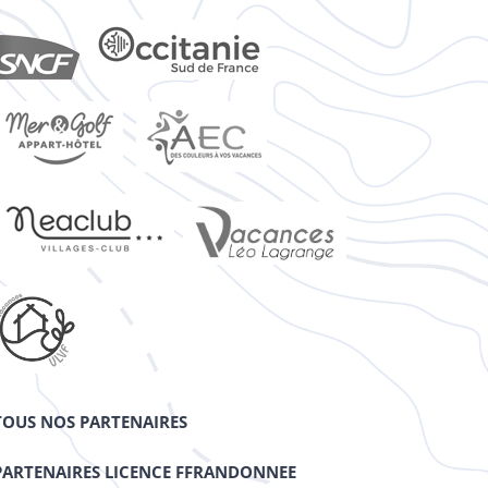
TOUS NOS PARTENAIRES
PARTENAIRES LICENCE FFRANDONNEE