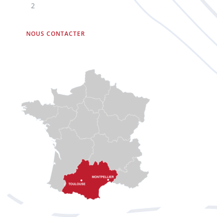
2
NOUS CONTACTER