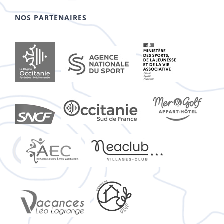
NOS PARTENAIRES