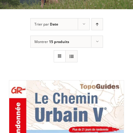
Trier par
Date
Montrer
15 produits