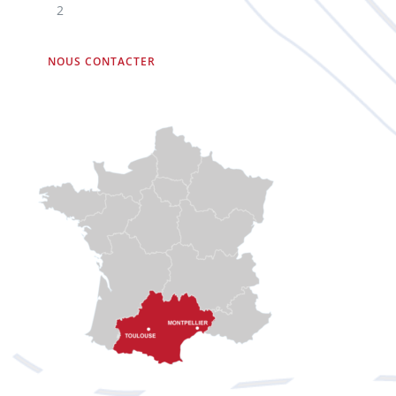
2
NOUS CONTACTER