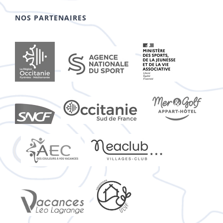
NOS PARTENAIRES