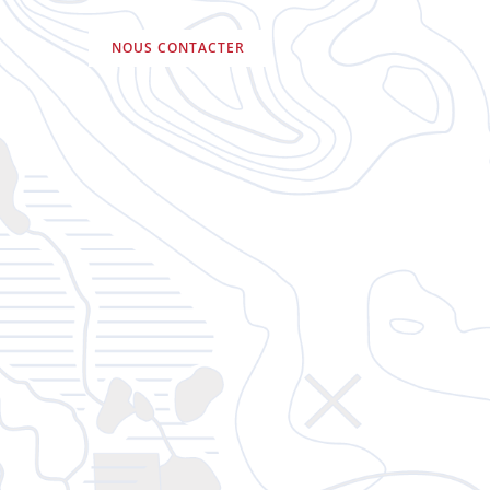
NOUS CONTACTER