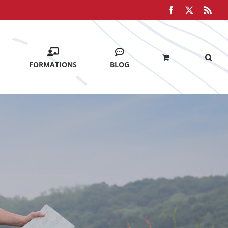
Facebook
X
Rss
FORMATIONS
BLOG