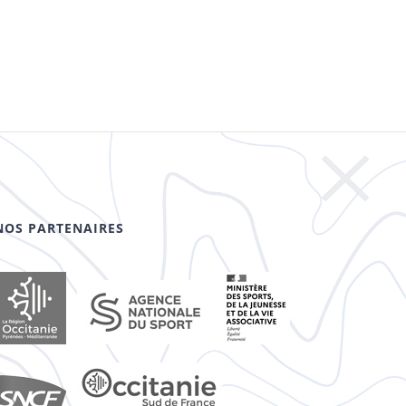
NOS PARTENAIRES