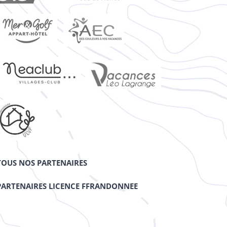
TOUS NOS PARTENAIRES
PARTENAIRES LICENCE FFRANDONNEE