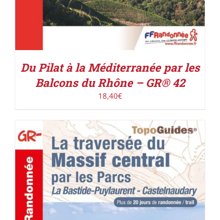
Du Pilat à la Méditerranée par les
Balcons du Rhône – GR® 42
18,40
€