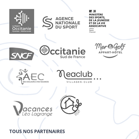
TOUS NOS PARTENAIRES