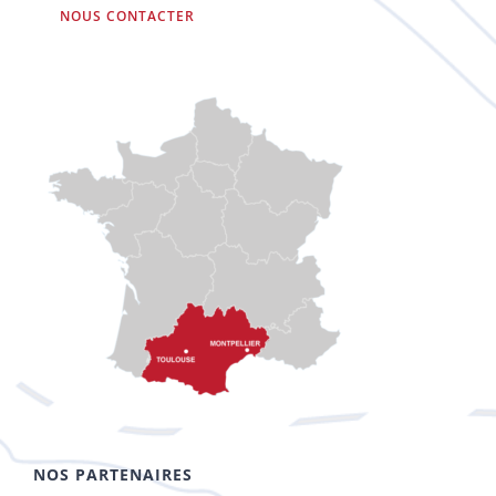
NOUS CONTACTER
NOS PARTENAIRES