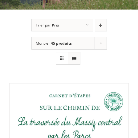
Trier par
Prix
Montrer
45 produits