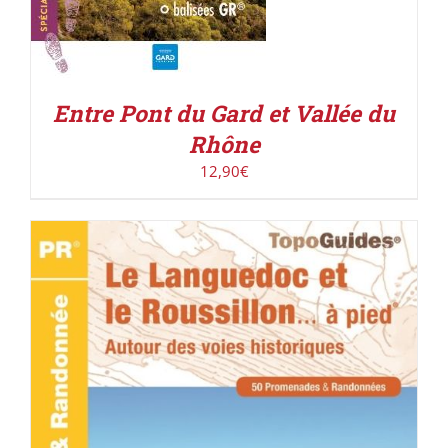
Entre Pont du Gard et Vallée du
Rhône
12,90
€