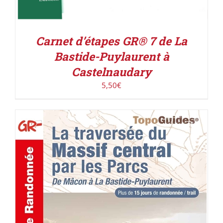
Carnet d’étapes GR® 7 de La
Bastide-Puylaurent à
Castelnaudary
5,50
€