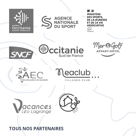
TOUS NOS PARTENAIRES