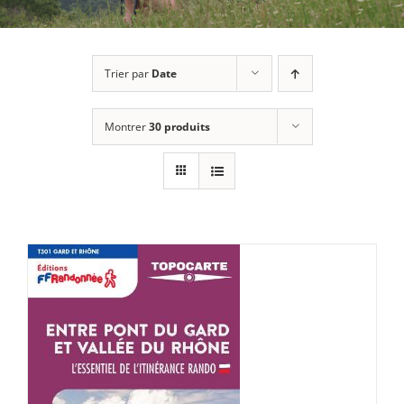
Trier par
Date
Montrer
30 produits