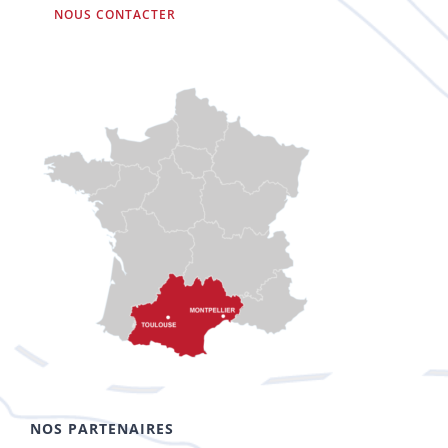
NOUS CONTACTER
NOS PARTENAIRES