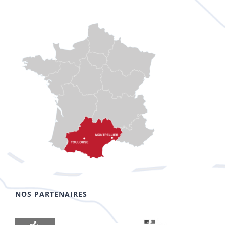
NOS PARTENAIRES