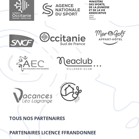
TOUS NOS PARTENAIRES
PARTENAIRES LICENCE FFRANDONNEE