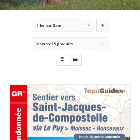
Trier par
Date
Montrer
15 produits