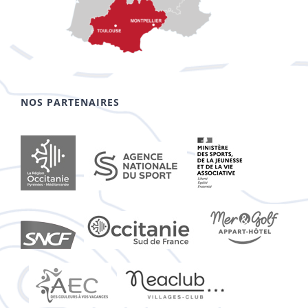
NOS PARTENAIRES