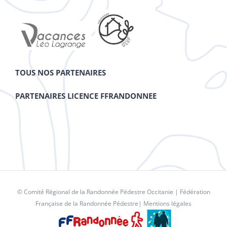
TOUS NOS PARTENAIRES
PARTENAIRES LICENCE FFRANDONNEE
© Comité Régional de la Randonnée Pédestre Occitanie |
Fédération
Française de la Randonnée Pédestre
|
Mentions légales