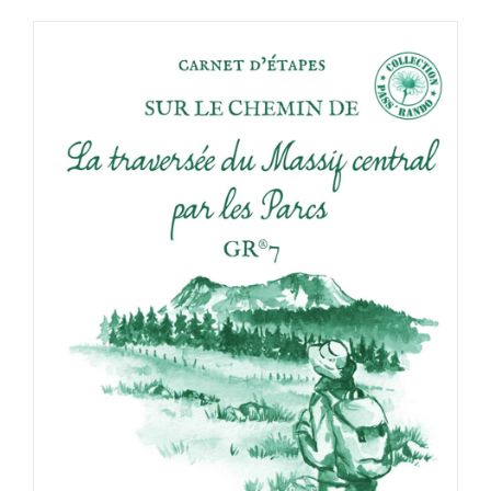
ACHETER LE PRODUIT
/
DÉTAILS