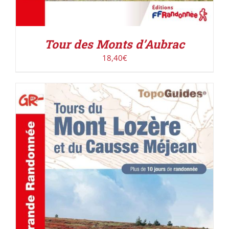
Tour des Monts d’Aubrac
18,40
€