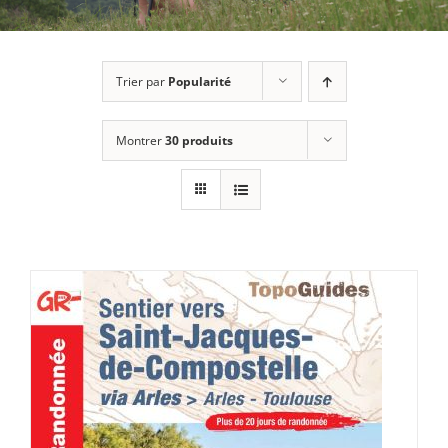
Trier par
Popularité
Montrer
30 produits