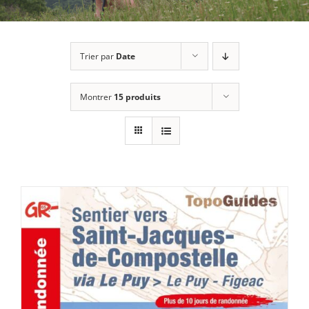
Trier par
Date
Montrer
15 produits