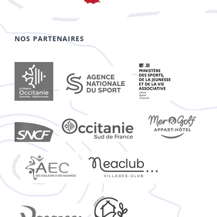
NOS PARTENAIRES