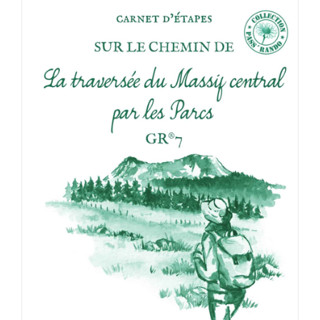
ACHETER LE PRODUIT
/
DÉTAILS