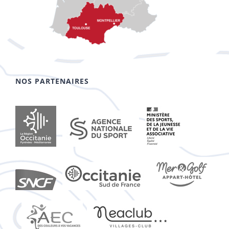
NOS PARTENAIRES