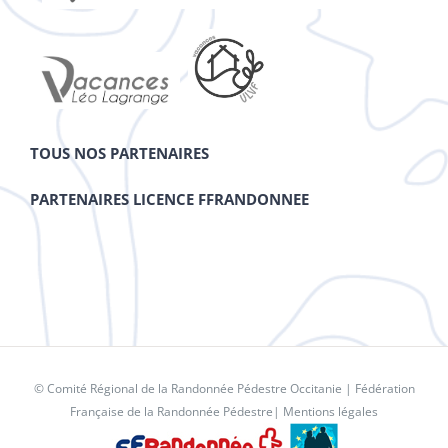
TOUS NOS PARTENAIRES
PARTENAIRES LICENCE FFRANDONNEE
© Comité Régional de la Randonnée Pédestre Occitanie |
Fédération
Française de la Randonnée Pédestre
|
Mentions légales