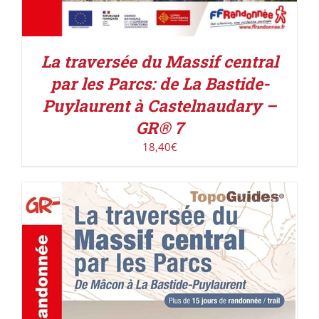
La traversée du Massif central
par les Parcs: de La Bastide-
Puylaurent à Castelnaudary –
GR® 7
18,40
€