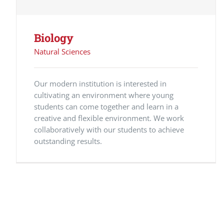
Biology
Natural Sciences
Our modern institution is interested in
cultivating an environment where young
students can come together and learn in a
creative and flexible environment. We work
collaboratively with our students to achieve
outstanding results.