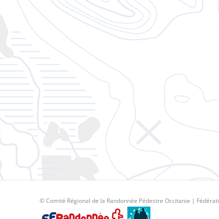
© Comité Régional de la Randonnée Pédestre Occitanie |
Fédérat