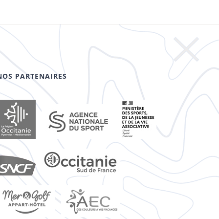
NOS PARTENAIRES