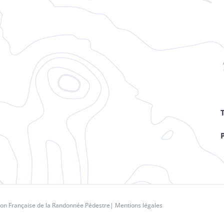
ion Française de la Randonnée Pédestre
|
Mentions légales