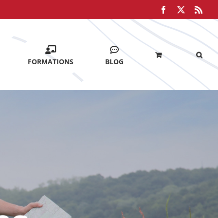
Facebook
X
Rss
FORMATIONS
BLOG