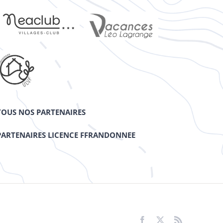
TOUS NOS PARTENAIRES
PARTENAIRES LICENCE FFRANDONNEE
Facebook
X
Rss