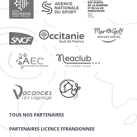
TOUS NOS PARTENAIRES
PARTENAIRES LICENCE FFRANDONNEE