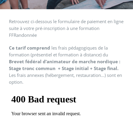
Retrouvez ci-dessous le formulaire de paiement en ligne
suite à votre pré-inscription à une formation
FFRandonnée
Ce tarif comprend
les frais pédagogiques de la
formation (présentiel et formation à distance) du
Brevet fédéral d’animateur de marche nordique :
Stage tronc commun
+ Stage initial + Stage final.
Les frais annexes (hébergement, restauration…) sont en
option.