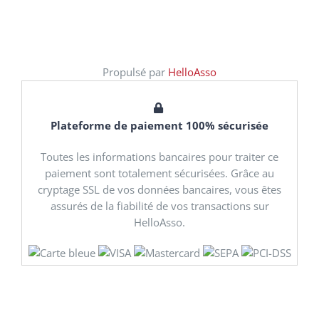
Propulsé par
HelloAsso
Plateforme de paiement 100% sécurisée
Toutes les informations bancaires pour traiter ce
paiement sont totalement sécurisées. Grâce au
cryptage SSL de vos données bancaires, vous êtes
assurés de la fiabilité de vos transactions sur
HelloAsso.