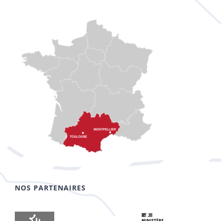
NOS PARTENAIRES