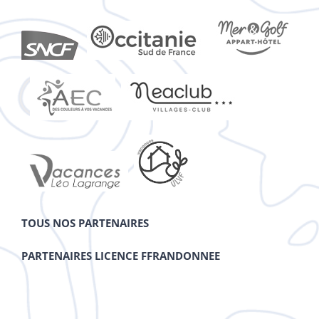
TOUS NOS PARTENAIRES
PARTENAIRES LICENCE FFRANDONNEE