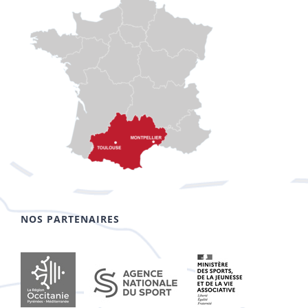
NOS PARTENAIRES