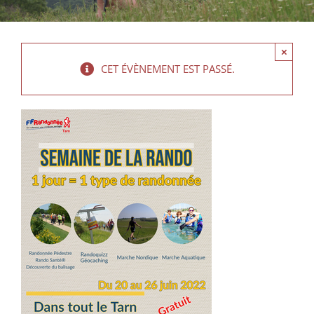
×
CET ÉVÈNEMENT EST PASSÉ.