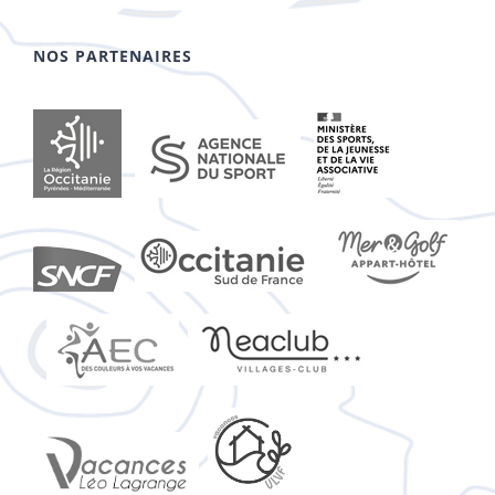
NOS PARTENAIRES