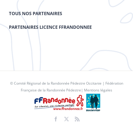
TOUS NOS PARTENAIRES
PARTENAIRES LICENCE FFRANDONNEE
© Comité Régional de la Randonnée Pédestre Occitanie |
Fédération
Française de la Randonnée Pédestre
|
Mentions légales
Facebook
X
Rss