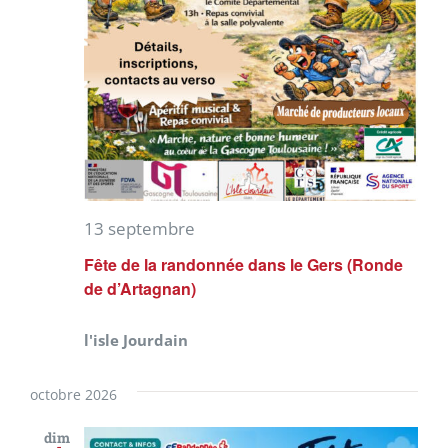
13 septembre
Fête de la randonnée dans le Gers (Ronde
de d’Artagnan)
l'isle Jourdain
octobre 2026
dim