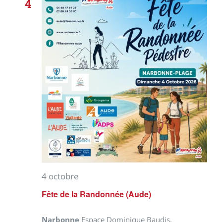
4
4 octobre
Fête de la Randonnée (Aude)
Narbonne
Espace Dominique Baudis,