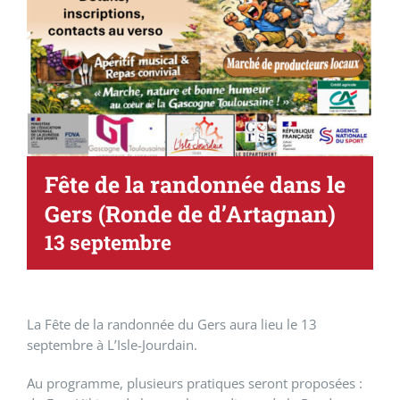
Fête de la randonnée dans le
Gers (Ronde de d’Artagnan)
13 septembre
La Fête de la randonnée du Gers aura lieu le 13
septembre à L’Isle-Jourdain.
Au programme, plusieurs pratiques seront proposées :