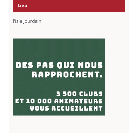
Lieu
l’isle Jourdain