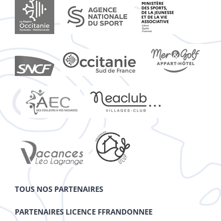
TOUS NOS PARTENAIRES
PARTENAIRES LICENCE FFRANDONNEE