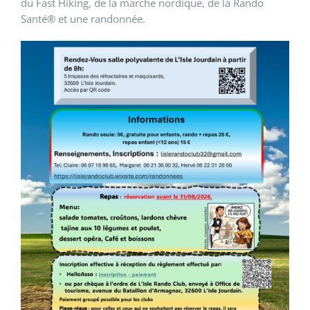
du Fast Hiking, de la marche nordique, de la Rando
Santé® et une randonnée.