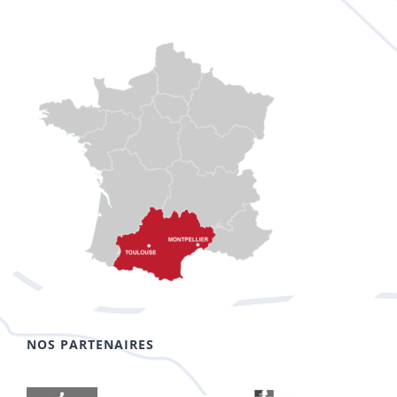
NOS PARTENAIRES