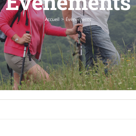
Évènements
Accueil
Évènements