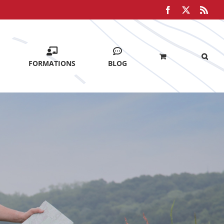
Facebook
X
Rss
FORMATIONS
BLOG